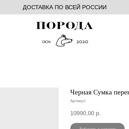
ДОСТАВКА ПО ВСЕЙ РОССИИ
Черная Сумка пере
Артикул:
10990,00
р.