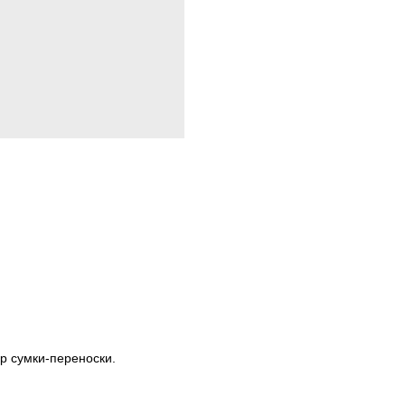
р сумки-переноски.