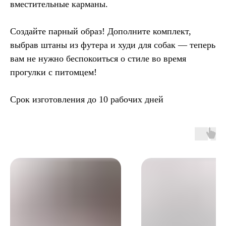
вместительные карманы.
Создайте парный образ! Дополните комплект,
выбрав штаны из футера и худи для собак — теперь
вам не нужно беспокоиться о стиле во время
прогулки с питомцем!
Срок изготовления до 10 рабочих дней