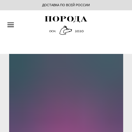
ДОСТАВКА ПО ВСЕЙ РОССИИ