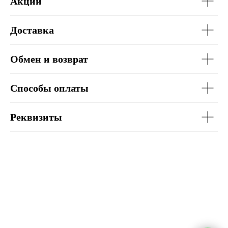
Акции
Доставка
Обмен и возврат
Способы оплаты
Реквизиты