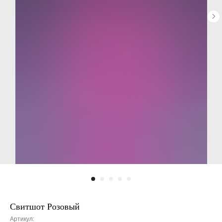
Свитшот Розовый
Артикул: