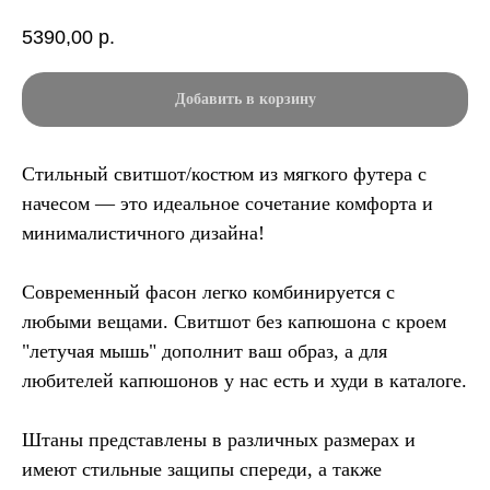
5390,00
р.
Добавить в корзину
Стильный свитшот/костюм из мягкого футера с
начесом — это идеальное сочетание комфорта и
минималистичного дизайна!
Современный фасон легко комбинируется с
любыми вещами. Свитшот без капюшона с кроем
"летучая мышь" дополнит ваш образ, а для
любителей капюшонов у нас есть и худи в каталоге.
Штаны представлены в различных размерах и
имеют стильные защипы спереди, а также